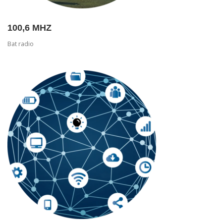
100,6 MHZ
Bat radio