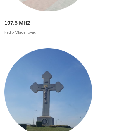
107,5 MHZ
Radio Mladenovac