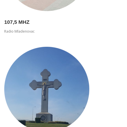
107,5 MHZ
Radio Mladenovac