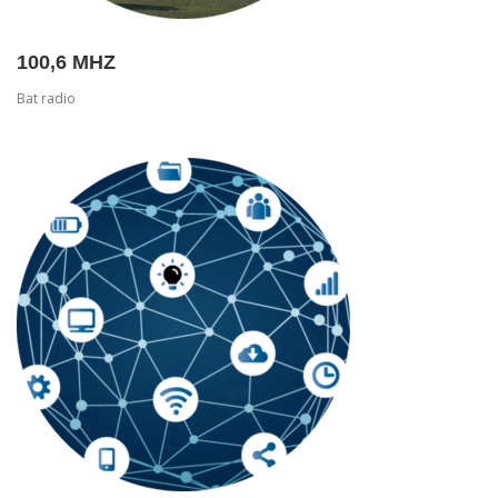
100,6 MHZ
Bat radio